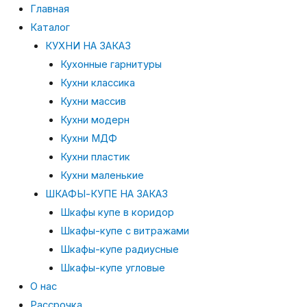
Главная
Каталог
КУХНИ НА ЗАКАЗ
Кухонные гарнитуры
Кухни классика
Кухни массив
Кухни модерн
Кухни МДФ
Кухни пластик
Кухни маленькие
ШКАФЫ-КУПЕ НА ЗАКАЗ
Шкафы купе в коридор
Шкафы-купе с витражами
Шкафы-купе радиусные
Шкафы-купе угловые
О нас
Рассрочка