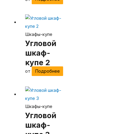
Шкафы-купе
Угловой
шкаф-
купе 2
от
Подробнее
Шкафы-купе
Угловой
шкаф-