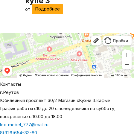
купе 3
от
Подробнее
Контакты
г.Реутов
Юбилейный проспект 30/2 Магазин «Кухни Шкафы»
График работы с10 до 20 с понедельника по субботу,
воскресенье с 10.00 до 18.00
lex-mebel_777@mail.ru
8(926)654-33-80