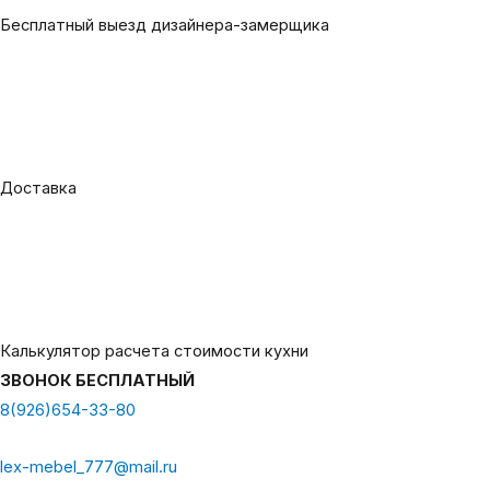
Бесплатный выезд дизайнера-замерщика
Доставка
Калькулятор расчета стоимости кухни
ЗВОНОК БЕСПЛАТНЫЙ
8(926)654-33-80
lex-mebel_777@mail.ru