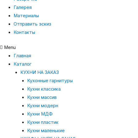
Галерея
Материалы
Отправить эскиз
Контакты
Menu
Главная
Каталог
КУХНИ НА ЗАКАЗ
Кухонные гарнитуры
Кухни классика
Кухни массив
Кухни модерн
Кухни МДФ
Кухни пластик
Кухни маленькие