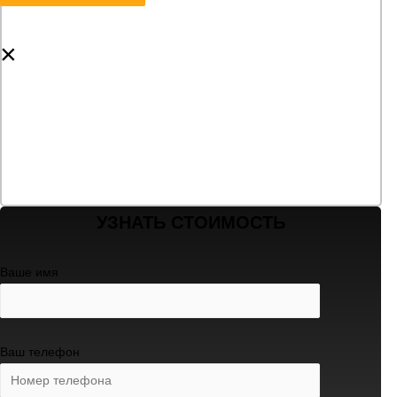
×
УЗНАТЬ СТОИМОСТЬ
Ваше имя
Ваш телефон