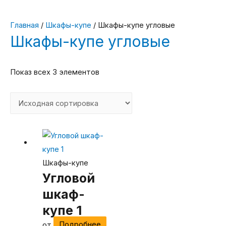
Главная
/
Шкафы-купе
/ Шкафы-купе угловые
Шкафы-купе угловые
Показ всех 3 элементов
Шкафы-купе
Угловой
шкаф-
купе 1
от
Подробнее