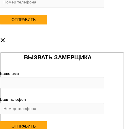
×
ВЫЗВАТЬ ЗАМЕРЩИКА
Ваше имя
Ваш телефон