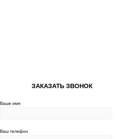
ЗАКАЗАТЬ ЗВОНОК
Ваше имя
Ваш телефон