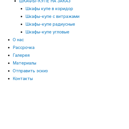
ШКАФЫ-КУПЕ НА ЗАКАЗ
Шкафы купе в коридор
Шкафы-купе с витражами
Шкафы-купе радиусные
Шкафы-купе угловые
О нас
Рассрочка
Галерея
Материалы
Отправить эскиз
Контакты