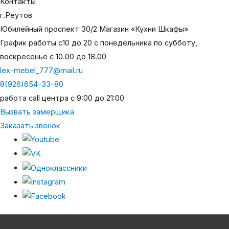
Контакты
г.Реутов
Юбилейный проспект 30/2 Магазин «Кухни Шкафы»
График работы с10 до 20 с понедельника по субботу,
воскресенье с 10.00 до 18.00
lex-mebel_777@mail.ru
8(926)654-33-80
работа call центра с 9:00 до 21:00
Вызвать замерщика
Заказать звонок