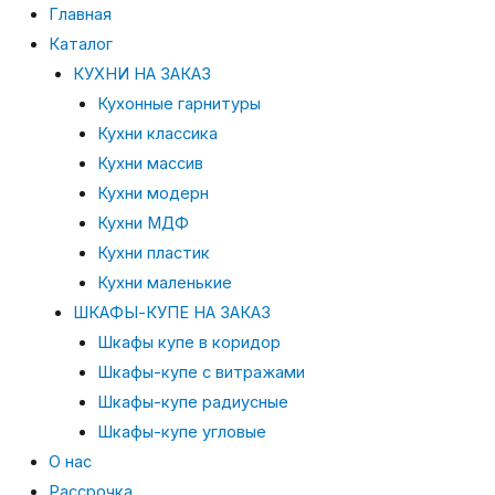
Главная
Каталог
КУХНИ НА ЗАКАЗ
Кухонные гарнитуры
Кухни классика
Кухни массив
Кухни модерн
Кухни МДФ
Кухни пластик
Кухни маленькие
ШКАФЫ-КУПЕ НА ЗАКАЗ
Шкафы купе в коридор
Шкафы-купе с витражами
Шкафы-купе радиусные
Шкафы-купе угловые
О нас
Рассрочка