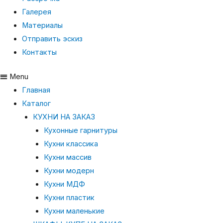
Галерея
Материалы
Отправить эскиз
Контакты
Menu
Главная
Каталог
КУХНИ НА ЗАКАЗ
Кухонные гарнитуры
Кухни классика
Кухни массив
Кухни модерн
Кухни МДФ
Кухни пластик
Кухни маленькие