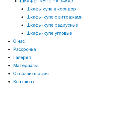
ШКАФЫ-КУПЕ НА ЗАКАЗ
Шкафы купе в коридор
Шкафы-купе с витражами
Шкафы-купе радиусные
Шкафы-купе угловые
О нас
Рассрочка
Галерея
Материалы
Отправить эскиз
Контакты