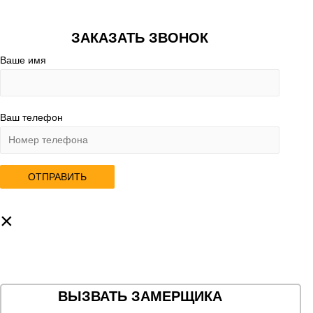
ЗАКАЗАТЬ ЗВОНОК
Ваше имя
Ваш телефон
×
ВЫЗВАТЬ ЗАМЕРЩИКА