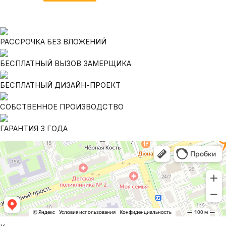
РАССРОЧКА БЕЗ ВЛОЖЕНИЙ
БЕСПЛАТНЫЙ ВЫЗОВ ЗАМЕРЩИКА
БЕСПЛАТНЫЙ ДИЗАЙН-ПРОЕКТ
СОБСТВЕННОЕ ПРОИЗВОДСТВО
ГАРАНТИЯ 3 ГОДА