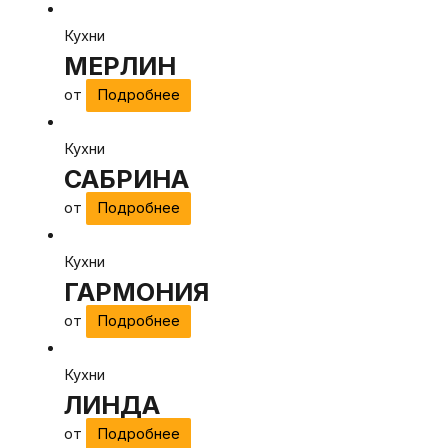
Кухни
МЕРЛИН
от
Подробнее
Кухни
САБРИНА
от
Подробнее
Кухни
ГАРМОНИЯ
от
Подробнее
Кухни
ЛИНДА
от
Подробнее