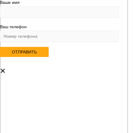
Ваше имя
Ваш телефон
×