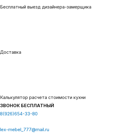
Бесплатный выезд дизайнера-замерщика
Доставка
Калькулятор расчета стоимости кухни
ЗВОНОК БЕСПЛАТНЫЙ
8(926)654-33-80
lex-mebel_777@mail.ru