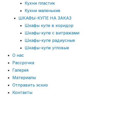
Кухни пластик
Кухни маленькие
ШКАФЫ-КУПЕ НА ЗАКАЗ
Шкафы купе в коридор
Шкафы-купе с витражами
Шкафы-купе радиусные
Шкафы-купе угловые
О нас
Рассрочка
Галерея
Материалы
Отправить эскиз
Контакты