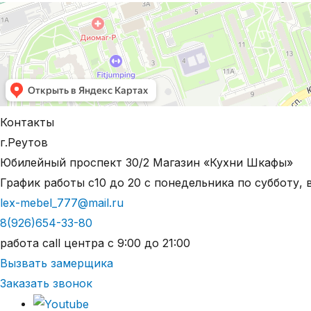
Контакты
г.Реутов
Юбилейный проспект 30/2 Магазин «Кухни Шкафы»
График работы с10 до 20 с понедельника по субботу, в
lex-mebel_777@mail.ru
8(926)654-33-80
работа call центра с 9:00 до 21:00
Вызвать замерщика
Заказать звонок