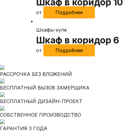
Шкаф в коридор 10
от
Подробнее
Шкафы-купе
Шкаф в коридор 6
от
Подробнее
РАССРОЧКА БЕЗ ВЛОЖЕНИЙ
БЕСПЛАТНЫЙ ВЫЗОВ ЗАМЕРЩИКА
БЕСПЛАТНЫЙ ДИЗАЙН-ПРОЕКТ
СОБСТВЕННОЕ ПРОИЗВОДСТВО
ГАРАНТИЯ 3 ГОДА