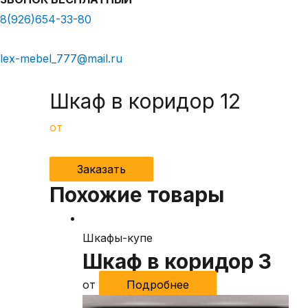
8(926)654-33-80
lex-mebel_777@mail.ru
Шкаф в коридор 12
от
Заказать
Похожие товары
Шкафы-купе
Шкаф в коридор 3
от
Подробнее