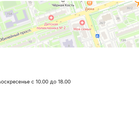
оскресенье с 10.00 до 18.00