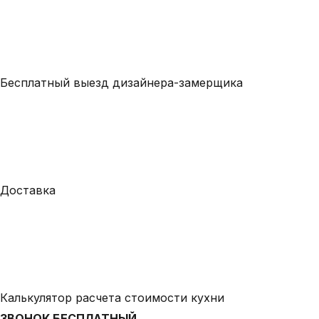
Бесплатный выезд дизайнера-замерщика
Доставка
Калькулятор расчета стоимости кухни
ЗВОНОК БЕСПЛАТНЫЙ