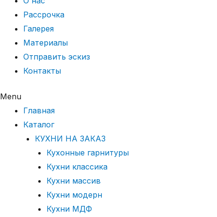
О нас
Рассрочка
Галерея
Материалы
Отправить эскиз
Контакты
Menu
Главная
Каталог
КУХНИ НА ЗАКАЗ
Кухонные гарнитуры
Кухни классика
Кухни массив
Кухни модерн
Кухни МДФ