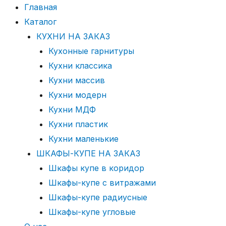
Главная
Каталог
КУХНИ НА ЗАКАЗ
Кухонные гарнитуры
Кухни классика
Кухни массив
Кухни модерн
Кухни МДФ
Кухни пластик
Кухни маленькие
ШКАФЫ-КУПЕ НА ЗАКАЗ
Шкафы купе в коридор
Шкафы-купе с витражами
Шкафы-купе радиусные
Шкафы-купе угловые